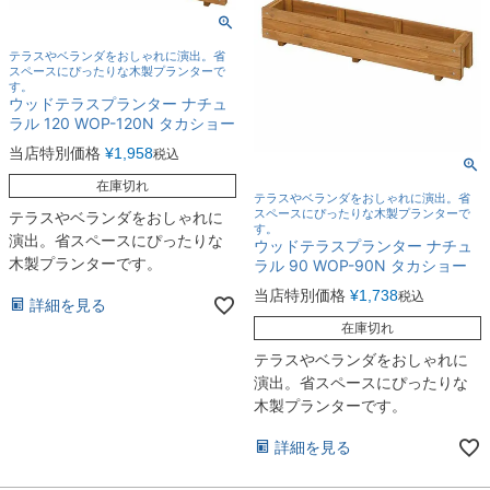
テラスやベランダをおしゃれに演出。省
スペースにぴったりな木製プランターで
す。
ウッドテラスプランター ナチュ
ラル 120 WOP-120N タカショー
当店特別価格
¥
1,958
税込
在庫切れ
テラスやベランダをおしゃれに演出。省
スペースにぴったりな木製プランターで
テラスやベランダをおしゃれに
す。
演出。省スペースにぴったりな
ウッドテラスプランター ナチュ
木製プランターです。
ラル 90 WOP-90N タカショー
当店特別価格
¥
1,738
税込
詳細を見る
在庫切れ
テラスやベランダをおしゃれに
演出。省スペースにぴったりな
木製プランターです。
詳細を見る