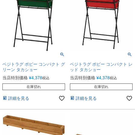
ベジトラグ ポピー コンパクト グ
ベジトラグ ポピー コンパクト レ
リーン タカショー
ッド タカショー
当店特別価格
¥
4,378
当店特別価格
¥
4,378
税込
税込
在庫切れ
在庫切れ
詳細を見る
詳細を見る