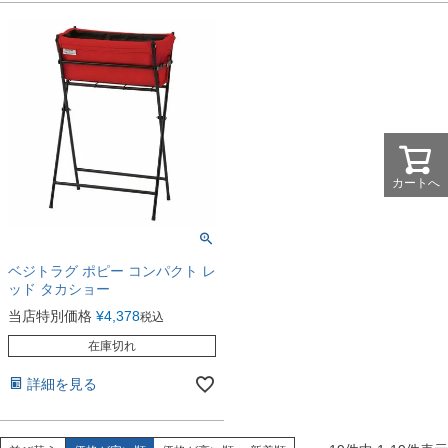
カートへ
ベジトラグ ポピー コンパクト レ
ッド タカショー
当店特別価格
¥
4,378
税込
在庫切れ
詳細を見る