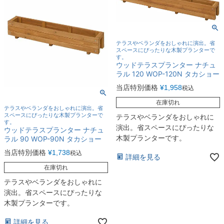
テラスやベランダをおしゃれに演出。省
スペースにぴったりな木製プランターで
す。
ウッドテラスプランター ナチュ
ラル 120 WOP-120N タカショー
当店特別価格
¥
1,958
税込
在庫切れ
テラスやベランダをおしゃれに演出。省
スペースにぴったりな木製プランターで
テラスやベランダをおしゃれに
す。
演出。省スペースにぴったりな
ウッドテラスプランター ナチュ
木製プランターです。
ラル 90 WOP-90N タカショー
当店特別価格
¥
1,738
税込
詳細を見る
在庫切れ
テラスやベランダをおしゃれに
演出。省スペースにぴったりな
木製プランターです。
詳細を見る