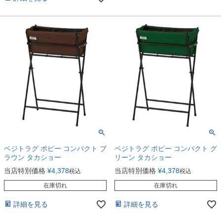
ベジトラグ ポピー コンパクト ブ
ベジトラグ ポピー コンパクト グ
ラウン タカショー
リーン タカショー
当店特別価格
¥
4,378
当店特別価格
¥
4,378
税込
税込
在庫切れ
在庫切れ
詳細を見る
詳細を見る