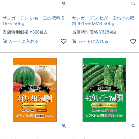
サンガーデン いも・豆の肥料 5-
サンガーデン ねぎ・玉ねぎの肥
15-5 500g
料 9-15-5MMB 500g
当店特別価格
¥
328
当店特別価格
¥
328
税込
税込
カートに入れる
カートに入れる