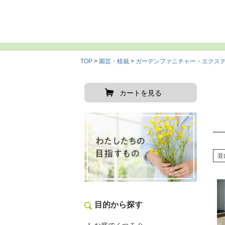
TOP
園芸・植栽
ガーデンファニチャー・エクス
カートを見る
並
目的から探す