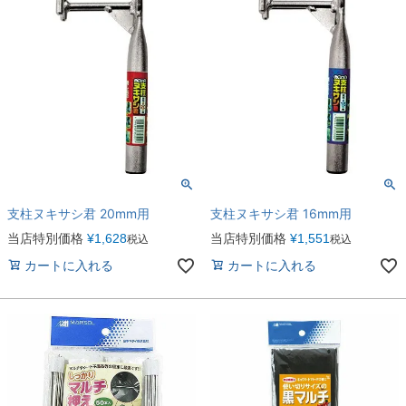
支柱ヌキサシ君 20mm用
支柱ヌキサシ君 16mm用
当店特別価格
¥
1,628
当店特別価格
¥
1,551
税込
税込
カートに入れる
カートに入れる