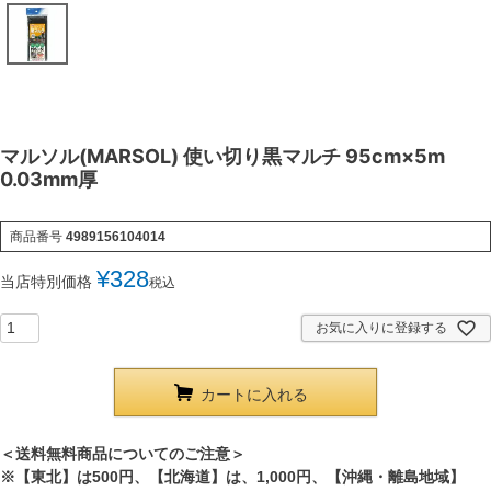
マルソル(MARSOL) 使い切り黒マルチ 95cm×5m
0.03mm厚
商品番号
4989156104014
¥
328
当店特別価格
税込
お気に入りに登録する
カートに入れる
＜送料無料商品についてのご注意＞
※【東北】は500円、【北海道】は、1,000円、【沖縄・離島地域】