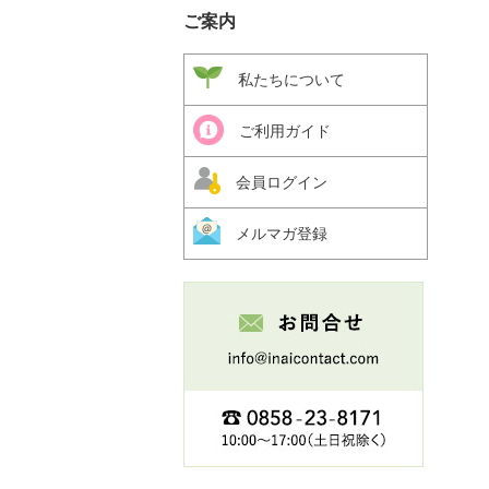
ご案内
私たちについて
ご利用ガイド
会員ログイン
メルマガ登録