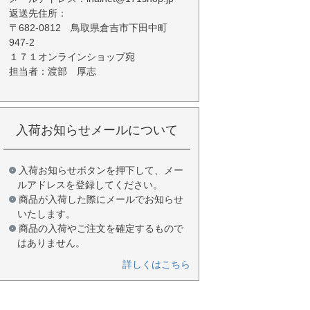
返送先住所：
〒682-0812 鳥取県倉吉市下田中町
947-2
１７１オンラインショップ宛
担当者：渡部 厚志
入荷お知らせメールについて
入荷お知らせボタンを押下して、メー
ルアドレスを登録してください。
商品が入荷した際にメールでお知らせ
いたします。
商品の入荷やご注文を確定するもので
はありません。
詳しくはこちら