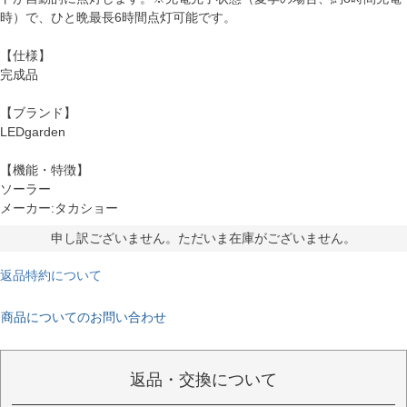
時）で、ひと晩最長6時間点灯可能です。
【仕様】
完成品
【ブランド】
LEDgarden
【機能・特徴】
ソーラー
メーカー:タカショー
申し訳ございません。ただいま在庫がございません。
返品特約について
商品についてのお問い合わせ
返品・交換について