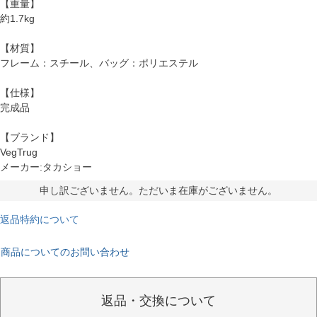
【重量】
約1.7kg
【材質】
フレーム：スチール、バッグ：ポリエステル
【仕様】
完成品
【ブランド】
VegTrug
メーカー:タカショー
申し訳ございません。ただいま在庫がございません。
返品特約について
商品についてのお問い合わせ
返品・交換について