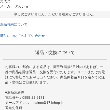
完成品
メーカー:タカショー
申し訳ございません。ただいま在庫がございません。
返品特約について
商品についてのお問い合わせ
返品・交換について
お客様のご都合による返品は、商品到着後8日以内であれば、一
部の商品を除き返品・交換を受付いたします。メールまたはお電
話にて弊社までお申し出ください。商品到着後８日を過ぎての返
品・交換はご容赦願います。
■返品連絡先
電話番号：0858-23-8171
メールアドレス：inainet@171shop.jp
返送先住所：