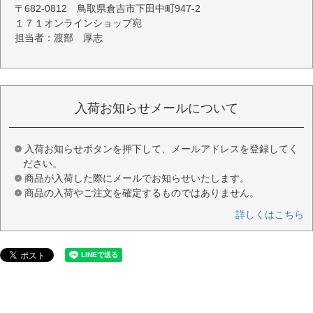
〒682-0812 鳥取県倉吉市下田中町947-2
１７１オンラインショップ宛
担当者：渡部 厚志
入荷お知らせメールについて
入荷お知らせボタンを押下して、メールアドレスを登録してく
ださい。
商品が入荷した際にメールでお知らせいたします。
商品の入荷やご注文を確定するものではありません。
詳しくはこちら