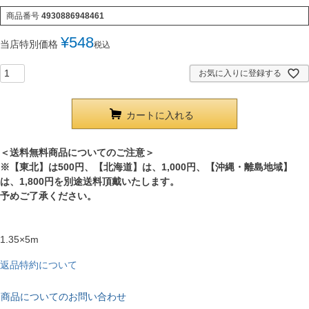
商品番号
4930886948461
¥
548
当店特別価格
税込
お気に入りに登録する
カートに入れる
＜送料無料商品についてのご注意＞
※【東北】は500円、【北海道】は、1,000円、【沖縄・離島地域】
は、1,800円を別途送料頂戴いたします。
予めご了承ください。
1.35×5m
返品特約について
商品についてのお問い合わせ