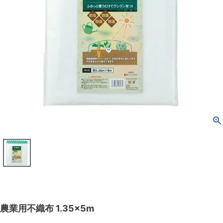
農業用不織布 1.35×5m