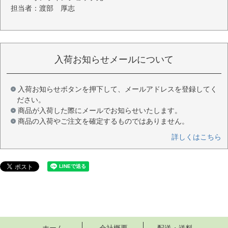
担当者：渡部 厚志
入荷お知らせメールについて
入荷お知らせボタンを押下して、メールアドレスを登録してく
ださい。
商品が入荷した際にメールでお知らせいたします。
商品の入荷やご注文を確定するものではありません。
詳しくはこちら
ホーム
会社概要
配送・送料