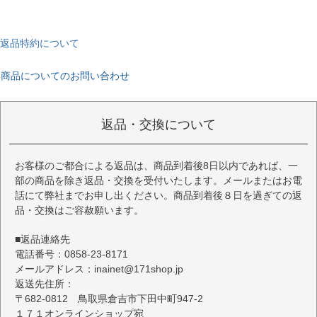
返品特約について
商品についてのお問い合わせ
返品・交換について
お客様のご都合による返品は、商品到着後8日以内であれば、一
部の商品を除き返品・交換を受付いたします。メールまたはお電
話にて弊社までお申し出ください。商品到着後８日を過ぎての返
品・交換はご容赦願います。
■返品連絡先
電話番号：0858-23-8171
メールアドレス：inainet@171shop.jp
返送先住所：
〒682-0812 鳥取県倉吉市下田中町947-2
１７１オンラインショップ宛