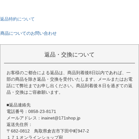
返品特約について
商品についてのお問い合わせ
返品・交換について
お客様のご都合による返品は、商品到着後8日以内であれば、一
部の商品を除き返品・交換を受付いたします。メールまたはお電
話にて弊社までお申し出ください。商品到着後８日を過ぎての返
品・交換はご容赦願います。
■返品連絡先
電話番号：0858-23-8171
メールアドレス：inainet@171shop.jp
返送先住所：
〒682-0812 鳥取県倉吉市下田中町947-2
１７１オンラインショップ宛