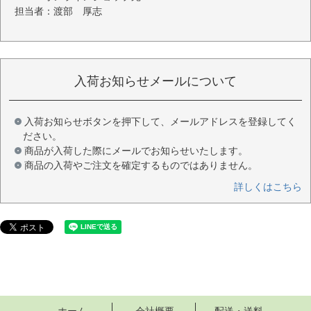
担当者：渡部 厚志
入荷お知らせメールについて
入荷お知らせボタンを押下して、メールアドレスを登録してく
ださい。
商品が入荷した際にメールでお知らせいたします。
商品の入荷やご注文を確定するものではありません。
詳しくはこちら
ホーム
会社概要
配送・送料