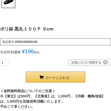
ポリ鉢 黒丸１００Ｐ ９cm
商品番号
4580166880105
¥
196
当店特別価格
税込
お気に入りに登録する
カートに入れる
＜送料無料商品についてのご注意＞
※【東北】は500円、【北海道】は、1,000円、【沖縄・離島地域】
は、1,800円を別途送料頂戴いたします。
予めご了承ください。