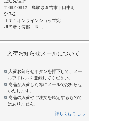
返送先住所：
〒682-0812 鳥取県倉吉市下田中町
947-2
１７１オンラインショップ宛
担当者：渡部 厚志
入荷お知らせメールについて
入荷お知らせボタンを押下して、メー
ルアドレスを登録してください。
商品が入荷した際にメールでお知らせ
いたします。
商品の入荷やご注文を確定するもので
はありません。
詳しくはこちら