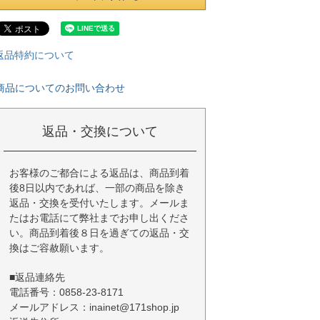
返品特約について
商品についてのお問い合わせ
返品・交換について
お客様のご都合による返品は、商品到着
後8日以内であれば、一部の商品を除き
返品・交換を受付いたします。メールま
たはお電話にて弊社までお申し出くださ
い。商品到着後８日を過ぎての返品・交
換はご容赦願います。
■返品連絡先
電話番号：0858-23-8171
メールアドレス：inainet@171shop.jp