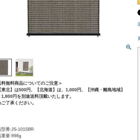
送料無料商品についてのご注意＞
【東北】は500円、【北海道】は、1,000円、【沖縄・離島地域】
、1,800円を別途送料頂戴いたします。
めご了承ください。
型番:JS-1015BR
重量:998g