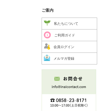
ご案内
私たちについて
ご利用ガイド
会員ログイン
メルマガ登録