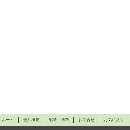
ホーム
会社概要
配送・送料
お問合せ
お気に入り