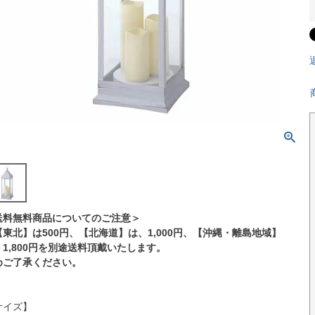
送料無料商品についてのご注意＞
【東北】は500円、【北海道】は、1,000円、【沖縄・離島地域】
、1,800円を別途送料頂戴いたします。
めご了承ください。
サイズ】