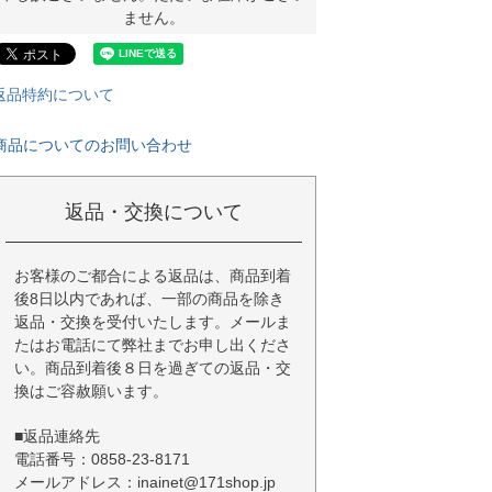
ません。
返品特約について
商品についてのお問い合わせ
返品・交換について
お客様のご都合による返品は、商品到着
後8日以内であれば、一部の商品を除き
返品・交換を受付いたします。メールま
たはお電話にて弊社までお申し出くださ
い。商品到着後８日を過ぎての返品・交
換はご容赦願います。
■返品連絡先
電話番号：0858-23-8171
メールアドレス：inainet@171shop.jp