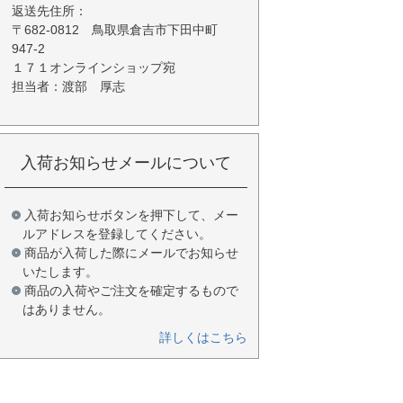
返送先住所：
〒682-0812 鳥取県倉吉市下田中町
947-2
１７１オンラインショップ宛
担当者：渡部 厚志
入荷お知らせメールについて
入荷お知らせボタンを押下して、メー
ルアドレスを登録してください。
商品が入荷した際にメールでお知らせ
いたします。
商品の入荷やご注文を確定するもので
はありません。
詳しくはこちら