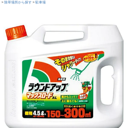
除草場所から探す
駐車場