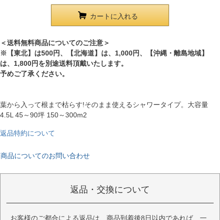
カートに入れる
＜送料無料商品についてのご注意＞
※【東北】は500円、【北海道】は、1,000円、【沖縄・離島地域】
は、1,800円を別途送料頂戴いたします。
予めご了承ください。
葉から入って根まで枯らす!そのまま使えるシャワータイプ。大容量
4.5L 45～90坪 150～300m2
返品特約について
商品についてのお問い合わせ
返品・交換について
お客様のご都合による返品は、商品到着後8日以内であれば、一