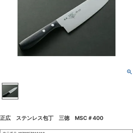
正広 ステンレス包丁 三徳 MSC＃400