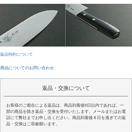
返品特約について
商品についてのお問い合わせ
返品・交換について
お客様のご都合による返品は、商品到着後8日以内であれば、一
部の商品を除き返品・交換を受付いたします。メールまたはお電
話にて弊社までお申し出ください。商品到着後８日を過ぎての返
品・交換はご容赦願います。