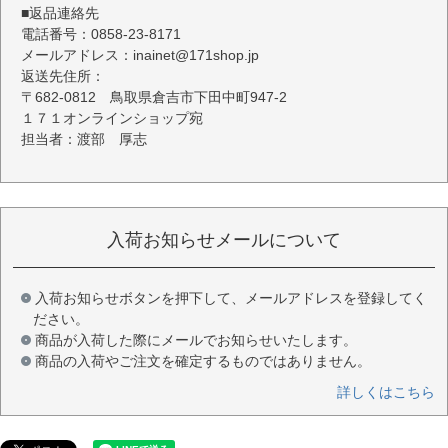
■返品連絡先
電話番号：0858-23-8171
メールアドレス：inainet@171shop.jp
返送先住所：
〒682-0812 鳥取県倉吉市下田中町947-2
１７１オンラインショップ宛
担当者：渡部 厚志
入荷お知らせメールについて
入荷お知らせボタンを押下して、メールアドレスを登録してく
ださい。
商品が入荷した際にメールでお知らせいたします。
商品の入荷やご注文を確定するものではありません。
詳しくはこちら