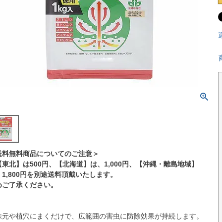
送料無料商品についてのご注意＞
【東北】は500円、【北海道】は、1,000円、【沖縄・離島地域】
、1,800円を別途送料頂戴いたします。
めご了承ください。
株元や植穴にまくだけで、広範囲の害虫に防除効果が持続します。