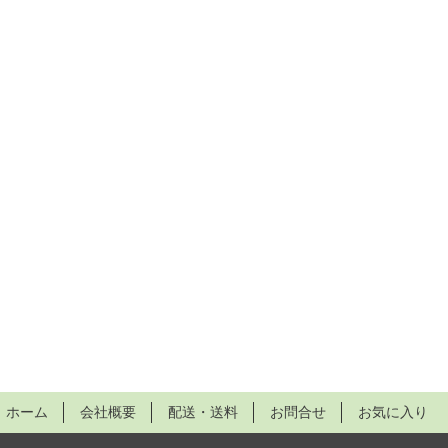
ホーム
会社概要
配送・送料
お問合せ
お気に入り