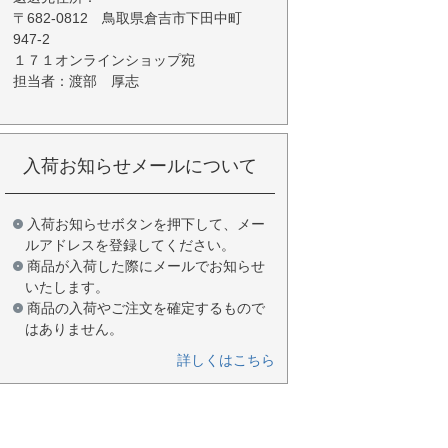
〒682-0812 鳥取県倉吉市下田中町
947-2
１７１オンラインショップ宛
担当者：渡部 厚志
入荷お知らせメールについて
入荷お知らせボタンを押下して、メー
ルアドレスを登録してください。
商品が入荷した際にメールでお知らせ
いたします。
商品の入荷やご注文を確定するもので
はありません。
詳しくはこちら