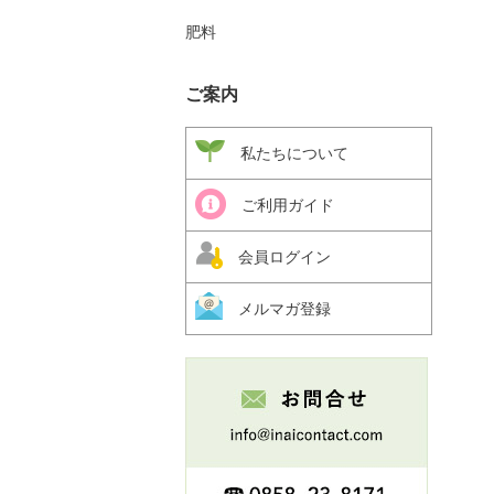
肥料
ご案内
私たちについて
ご利用ガイド
会員ログイン
メルマガ登録