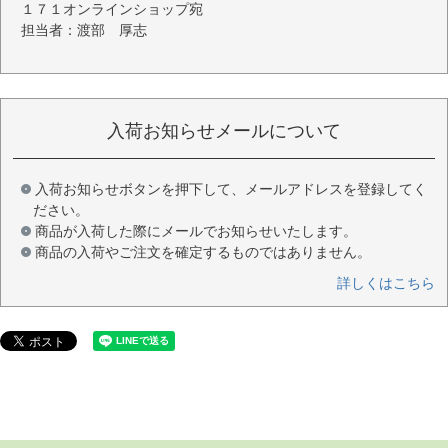
１７１オンラインショップ宛
担当者：渡部 厚志
入荷お知らせメールについて
入荷お知らせボタンを押下して、メールアドレスを登録してく
ださい。
商品が入荷した際にメールでお知らせいたします。
商品の入荷やご注文を確定するものではありません。
詳しくはこちら