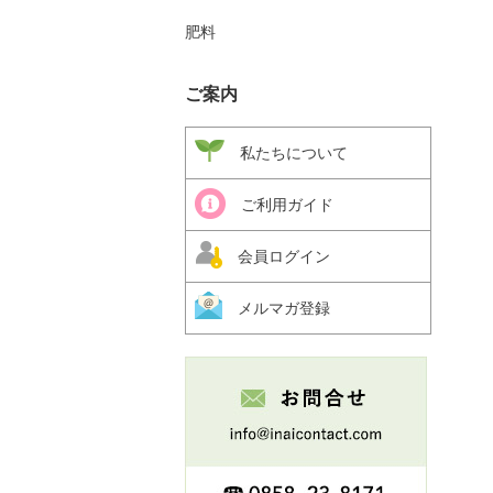
肥料
ご案内
私たちについて
ご利用ガイド
会員ログイン
メルマガ登録