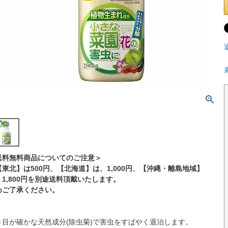
送料無料商品についてのご注意＞
【東北】は500円、【北海道】は、1,000円、【沖縄・離島地域】
、1,800円を別途送料頂戴いたします。
めご了承ください。
き目が確かな天然成分(除虫菊)で害虫をすばやく退治します。