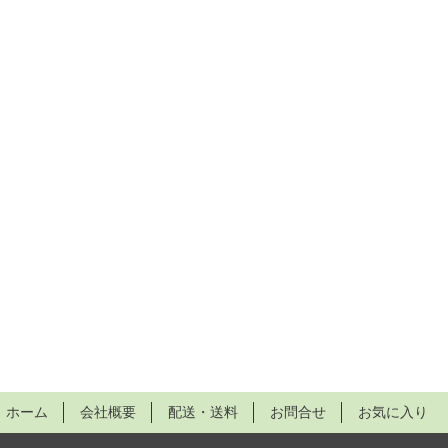
ホーム
会社概要
配送・送料
お問合せ
お気に入り