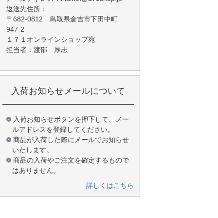
返送先住所：
〒682-0812 鳥取県倉吉市下田中町
947-2
１７１オンラインショップ宛
担当者：渡部 厚志
入荷お知らせメールについて
入荷お知らせボタンを押下して、メー
ルアドレスを登録してください。
商品が入荷した際にメールでお知らせ
いたします。
商品の入荷やご注文を確定するもので
はありません。
詳しくはこちら