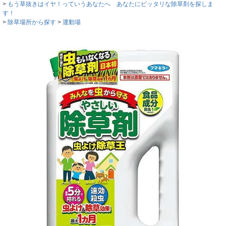
もう草抜きはイヤ！っていうあなたへ あなたにピッタリな除草剤を探しま
す！
除草場所から探す
運動場