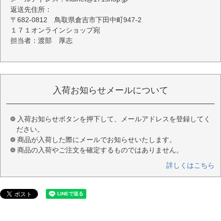
返送先住所：
〒682-0812 鳥取県倉吉市下田中町947-2
１７１オンラインショップ宛
担当者：渡部 厚志
入荷お知らせメールについて
入荷お知らせボタンを押下して、メールアドレスを登録してく
ださい。
商品が入荷した際にメールでお知らせいたします。
商品の入荷やご注文を確定するものではありません。
詳しくはこちら