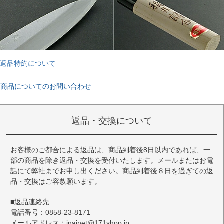
返品特約について
商品についてのお問い合わせ
返品・交換について
お客様のご都合による返品は、商品到着後8日以内であれば、一
部の商品を除き返品・交換を受付いたします。メールまたはお電
話にて弊社までお申し出ください。商品到着後８日を過ぎての返
品・交換はご容赦願います。
■返品連絡先
電話番号：0858-23-8171
メールアドレス：inainet@171shop.jp